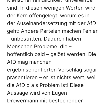
sind. In diesen wenigen Worten wird
der Kern offengelegt, worum es in
der Auseinandersetzung mit der AfD
geht: Andere Parteien machen Fehler
– unbestritten. Dadurch haben
Menschen Probleme, die –
hoffentlich bald – gelöst werden. Die
AfD mag manchen
ergebnisorientierten Vorschlag sogar
präsentieren – er ist nichts wert, weil
die AfD d a s Problem ist! Diese
Aussage wird von Eugen
Drewermann mit bestechender