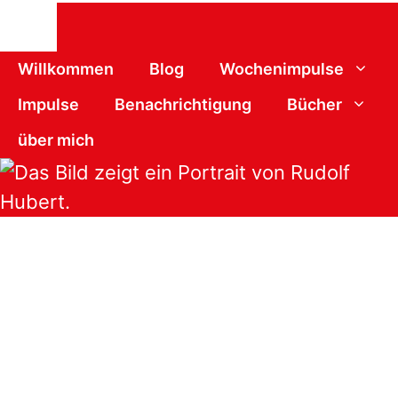
Schließen
Willkommen
Blog
Wochenimpulse
Impulse
Benachrichtigung
Bücher
über mich