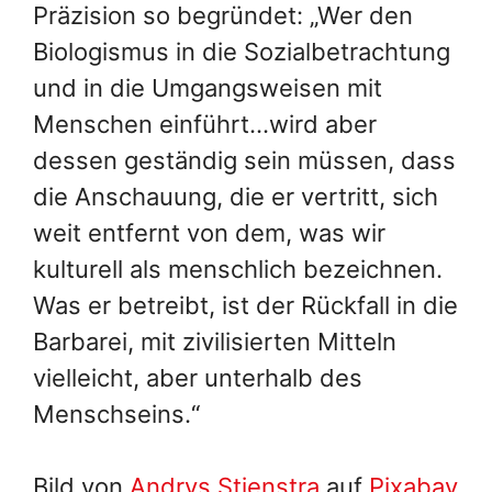
Präzision so begründet: „Wer den
Biologismus in die Sozialbetrachtung
und in die Umgangsweisen mit
Menschen einführt…wird aber
dessen geständig sein müssen, dass
die Anschauung, die er vertritt, sich
weit entfernt von dem, was wir
kulturell als menschlich bezeichnen.
Was er betreibt, ist der Rückfall in die
Barbarei, mit zivilisierten Mitteln
vielleicht, aber unterhalb des
Menschseins.“
Bild von
Andrys Stienstra
auf
Pixabay