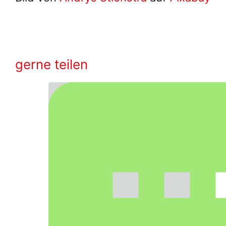
gerne teilen