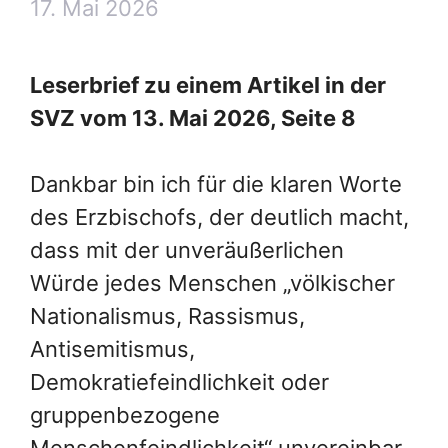
17. Mai 2026
Leserbrief zu einem Artikel in der
SVZ vom 13. Mai 2026, Seite 8
Dankbar bin ich für die klaren Worte
des Erzbischofs, der deutlich macht,
dass mit der unveräußerlichen
Würde jedes Menschen „völkischer
Nationalismus, Rassismus,
Antisemitismus,
Demokratiefeindlichkeit oder
gruppenbezogene
Menschenfeindlichkeit“ unvereinbar