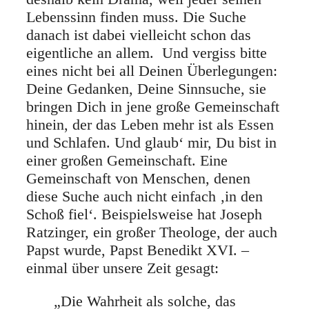
Lebenssinn finden muss. Die Suche
danach ist dabei vielleicht schon das
eigentliche an allem. Und vergiss bitte
eines nicht bei all Deinen Überlegungen:
Deine Gedanken, Deine Sinnsuche, sie
bringen Dich in jene große Gemeinschaft
hinein, der das Leben mehr ist als Essen
und Schlafen. Und glaub‘ mir, Du bist in
einer großen Gemeinschaft. Eine
Gemeinschaft von Menschen, denen
diese Suche auch nicht einfach ‚in den
Schoß fiel‘. Beispielsweise hat Joseph
Ratzinger, ein großer Theologe, der auch
Papst wurde, Papst Benedikt XVI. –
einmal über unsere Zeit gesagt:
„Die Wahrheit als solche, das