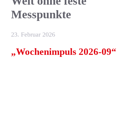
Welt ohne feste
Messpunkte
23. Februar 2026
„Wochenimpuls 2026-09“