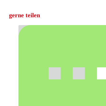
gerne teilen