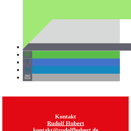
Kontakt
Rudolf Hubert
kontakt@rudolfhubert.de