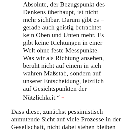
Absolute, der Bezugspunkt des
Denkens überhaupt, ist nicht
mehr sichtbar. Darum gibt es –
gerade auch geistig betrachtet –
kein Oben und Unten mehr. Es
gibt keine Richtungen in einer
Welt ohne feste Messpunkte.
Was wir als Richtung ansehen,
beruht nicht auf einem in sich
wahren Maßstab, sondern auf
unserer Entscheidung, letztlich
auf Gesichtspunkten der
1
Nützlichkeit.“
Dass diese, zunächst pessimistisch
anmutende Sicht auf viele Prozesse in der
Gesellschaft, nicht dabei stehen bleiben