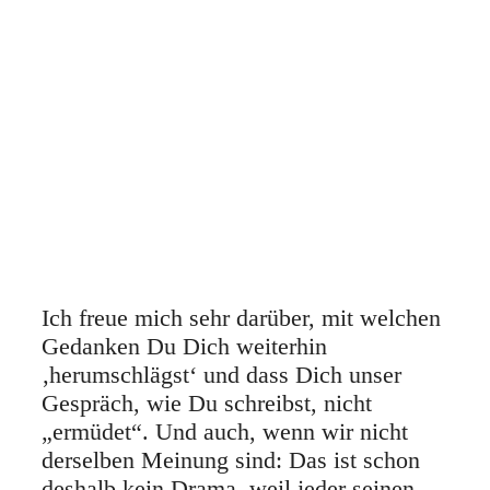
Ich freue mich sehr darüber, mit welchen
Gedanken Du Dich weiterhin
‚herumschlägst‘ und dass Dich unser
Gespräch, wie Du schreibst, nicht
„ermüdet“. Und auch, wenn wir nicht
derselben Meinung sind: Das ist schon
deshalb kein Drama, weil jeder seinen