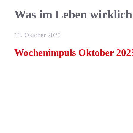
Was im Leben wirklich
19. Oktober 2025
Wochenimpuls Oktober 202