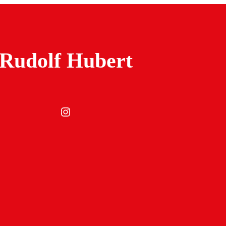
Rudolf Hubert
Instagram