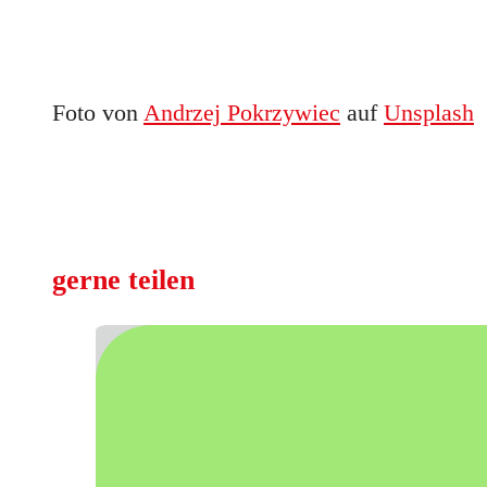
Foto von
Andrzej Pokrzywiec
auf
Unsplash
gerne teilen