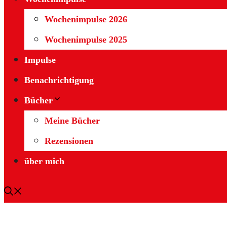
Wochenimpulse 2026
Wochenimpulse 2025
Impulse
Benachrichtigung
Bücher
Meine Bücher
Rezensionen
über mich