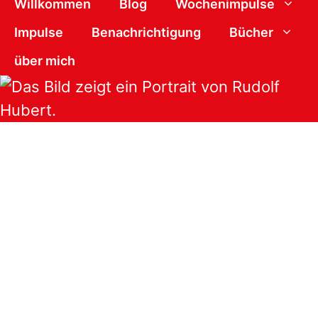
Willkommen
Blog
Wochenimpulse
Impulse
Benachrichtigung
Bücher
über mich