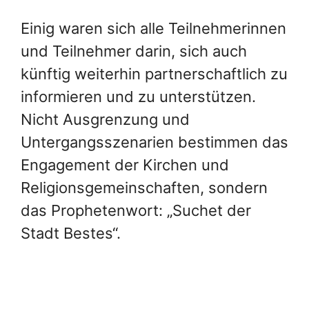
Einig waren sich alle Teilnehmerinnen
und Teilnehmer darin, sich auch
künftig weiterhin partnerschaftlich zu
informieren und zu unterstützen.
Nicht Ausgrenzung und
Untergangsszenarien bestimmen das
Engagement der Kirchen und
Religionsgemeinschaften, sondern
das Prophetenwort: „Suchet der
Stadt Bestes“.