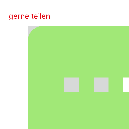
gerne teilen