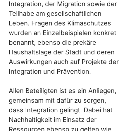
Integration, der Migration sowie der
Teilhabe am gesellschaftlichen
Leben. Fragen des Klimaschutzes
wurden an Einzelbeispielen konkret
benannt, ebenso die prekäre
Haushaltslage der Stadt und deren
Auswirkungen auch auf Projekte der
Integration und Prävention.
Allen Beteiligten ist es ein Anliegen,
gemeinsam mit dafür zu sorgen,
dass Integration gelingt. Dabei hat
Nachhaltigkeit im Einsatz der
Ressourcen ebenso zu gelten wie