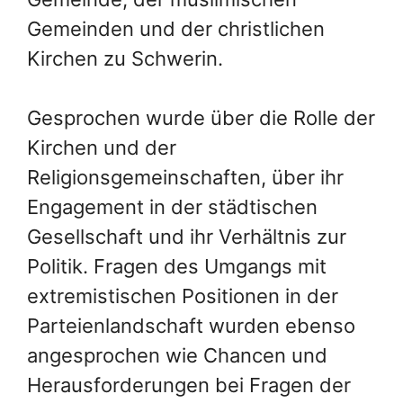
Gemeinden und der christlichen
Kirchen zu Schwerin.
Gesprochen wurde über die Rolle der
Kirchen und der
Religionsgemeinschaften, über ihr
Engagement in der städtischen
Gesellschaft und ihr Verhältnis zur
Politik. Fragen des Umgangs mit
extremistischen Positionen in der
Parteienlandschaft wurden ebenso
angesprochen wie Chancen und
Herausforderungen bei Fragen der