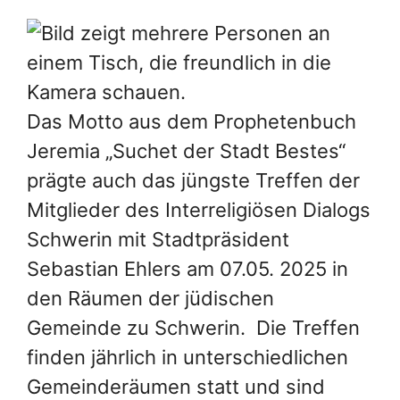
Das Motto aus dem Prophetenbuch
Jeremia „Suchet der Stadt Bestes“
prägte auch das jüngste Treffen der
Mitglieder des Interreligiösen Dialogs
Schwerin mit Stadtpräsident
Sebastian Ehlers am 07.05. 2025 in
den Räumen der jüdischen
Gemeinde zu Schwerin. Die Treffen
finden jährlich in unterschiedlichen
Gemeinderäumen statt und sind