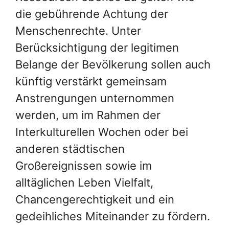
die gebührende Achtung der
Menschenrechte. Unter
Berücksichtigung der legitimen
Belange der Bevölkerung sollen auch
künftig verstärkt gemeinsam
Anstrengungen unternommen
werden, um im Rahmen der
Interkulturellen Wochen oder bei
anderen städtischen
Großereignissen sowie im
alltäglichen Leben Vielfalt,
Chancengerechtigkeit und ein
gedeihliches Miteinander zu fördern.