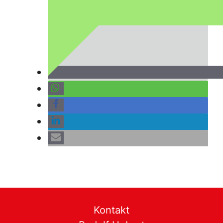
Kontakt