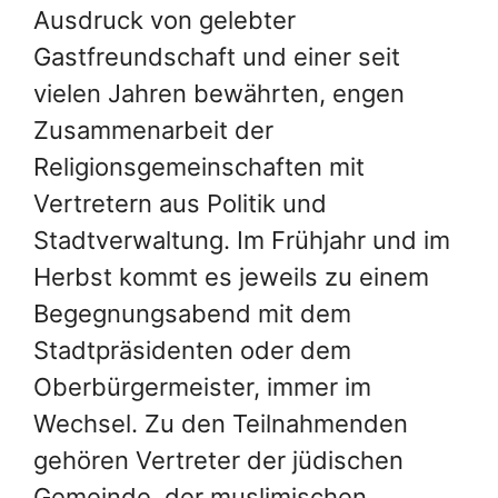
Ausdruck von gelebter
Gastfreundschaft und einer seit
vielen Jahren bewährten, engen
Zusammenarbeit der
Religionsgemeinschaften mit
Vertretern aus Politik und
Stadtverwaltung. Im Frühjahr und im
Herbst kommt es jeweils zu einem
Begegnungsabend mit dem
Stadtpräsidenten oder dem
Oberbürgermeister, immer im
Wechsel. Zu den Teilnahmenden
gehören Vertreter der jüdischen
Gemeinde, der muslimischen