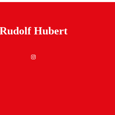
Rudolf Hubert
Instagram