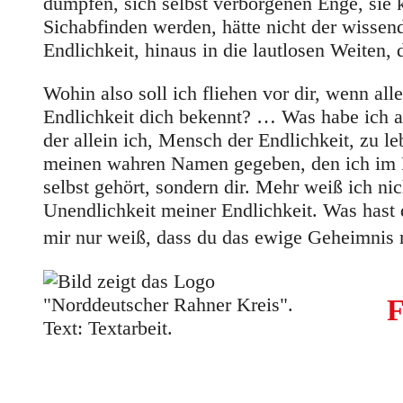
dumpfen, sich selbst verborgenen Enge, sie
Sichabfinden werden, hätte nicht der wisse
Endlichkeit, hinaus in die lautlosen Weiten, 
Wohin also soll ich fliehen vor dir, wenn a
Endlichkeit dich bekennt? … Was habe ich als
der allein ich, Mensch der Endlichkeit, zu 
meinen wahren Namen gegeben, den ich im Psa
selbst gehört, sondern dir. Mehr weiß ich ni
Unendlichkeit meiner Endlichkeit. Was hast 
mir nur weiß, dass du das ewige Geheimnis
F