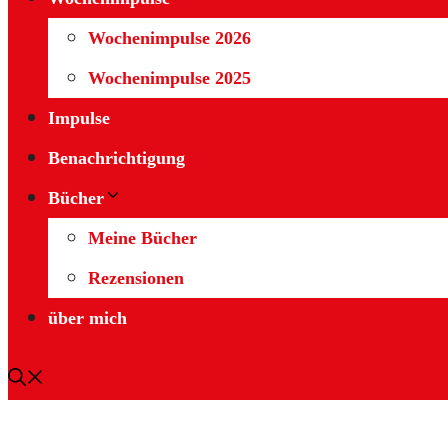
Wochenimpulse 2026
Wochenimpulse 2025
Impulse
Benachrichtigung
Bücher
Meine Bücher
Rezensionen
über mich