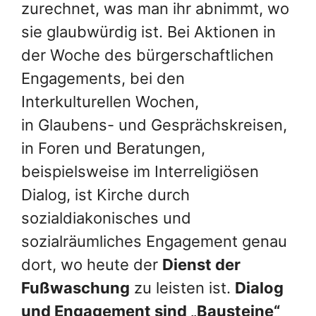
zurechnet, was man ihr abnimmt, wo
sie glaubwürdig ist. Bei Aktionen in
der Woche des bürgerschaftlichen
Engagements, bei den
Interkulturellen Wochen,
in Glaubens- und Gesprächskreisen,
in Foren und Beratungen,
beispielsweise im Interreligiösen
Dialog, ist Kirche durch
sozialdiakonisches und
sozialräumliches Engagement genau
dort, wo heute der
Dienst der
Fußwaschung
zu leisten ist.
Dialog
und Engagement sind „Bausteine“