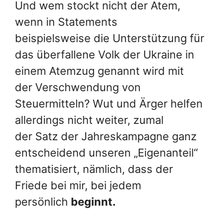
Und wem stockt nicht der Atem,
wenn in Statements
beispielsweise die Unterstützung für
das überfallene Volk der Ukraine in
einem Atemzug genannt wird mit
der Verschwendung von
Steuermitteln? Wut und Ärger helfen
allerdings nicht weiter, zumal
der Satz der Jahreskampagne ganz
entscheidend unseren „Eigenanteil“
thematisiert, nämlich, dass der
Friede bei mir, bei jedem
persönlich
beginnt.