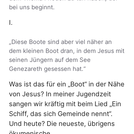
bei uns beginnt.
I.
„Diese Boote sind aber viel näher an
dem kleinen Boot dran, in dem Jesus mit
seinen Jüngern auf dem See
Genezareth gesessen hat.“
Was ist das für ein „Boot“ in der Nähe
von Jesus? In meiner Jugendzeit
sangen wir kräftig mit beim Lied „Ein
Schiff, das sich Gemeinde nennt“.
Und heute? Die neueste, übrigens
ökumenische