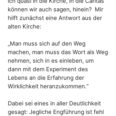
ich quasi in die Kirche, in die Caritas
können wir auch sagen, hinein? Mir
hilft zunächst eine Antwort aus der
alten Kirche:
„Man muss sich auf den Weg
machen, man muss das Wort als Weg
nehmen, sich in es einleben, um
dann mit dem Experiment des
Lebens an die Erfahrung der
Wirklichkeit heranzukommen.“
Dabei sei eines in aller Deutlichkeit
gesagt: Jegliche Engführung ist fehl