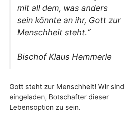
mit all dem, was anders
sein könnte an ihr, Gott zur
Menschheit steht.“
Bischof Klaus Hemmerle
Gott steht zur Menschheit! Wir sind
eingeladen, Botschafter dieser
Lebensoption zu sein.