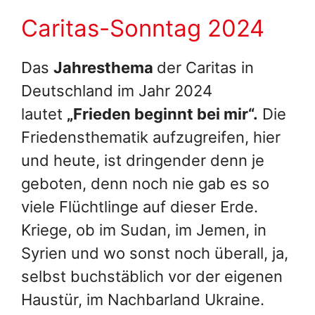
Caritas-Sonntag 2024
Das
Jahresthema
der Caritas in
Deutschland im Jahr 2024
lautet
„Frieden beginnt bei mir“
.
Die
Friedensthematik aufzugreifen, hier
und heute, ist dringender denn je
geboten, denn noch nie gab es so
viele Flüchtlinge auf dieser Erde.
Kriege, ob im Sudan, im Jemen, in
Syrien und wo sonst noch überall, ja,
selbst buchstäblich vor der eigenen
Haustür, im Nachbarland Ukraine.