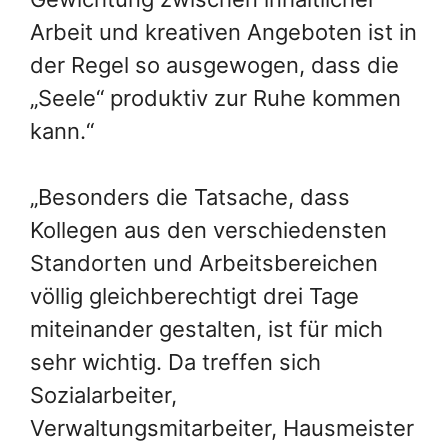
Arbeit und kreativen Angeboten ist in
der Regel so ausgewogen, dass die
„Seele“ produktiv zur Ruhe kommen
kann.“
„Besonders die Tatsache, dass
Kollegen aus den verschiedensten
Standorten und Arbeitsbereichen
völlig gleichberechtigt drei Tage
miteinander gestalten, ist für mich
sehr wichtig. Da treffen sich
Sozialarbeiter,
Verwaltungsmitarbeiter, Hausmeister