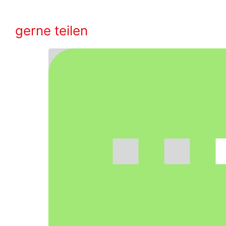
gerne teilen