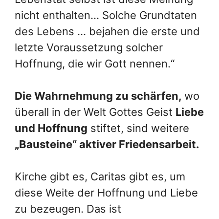
nicht enthalten… Solche Grundtaten
des Lebens … bejahen die erste und
letzte Voraussetzung solcher
Hoffnung, die wir Gott nennen.“
Die Wahrnehmung zu schärfen,
wo
überall in der Welt Gottes Geist
Liebe
und Hoffnung
stiftet, sind weitere
„Bausteine“ aktiver Friedensarbeit.
Kirche gibt es, Caritas gibt es, um
diese Weite der Hoffnung und Liebe
zu bezeugen. Das ist