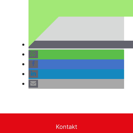
Kontakt