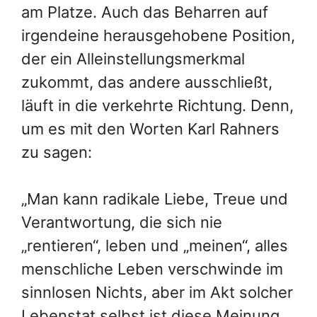
am Platze. Auch das Beharren auf
irgendeine herausgehobene Position,
der ein Alleinstellungsmerkmal
zukommt, das andere ausschließt,
läuft in die verkehrte Richtung. Denn,
um es mit den Worten Karl Rahners
zu sagen:
„Man kann radikale Liebe, Treue und
Verantwortung, die sich nie
„rentieren“, leben und „meinen“, alles
menschliche Leben verschwinde im
sinnlosen Nichts, aber im Akt solcher
Lebenstat selbst ist diese Meinung