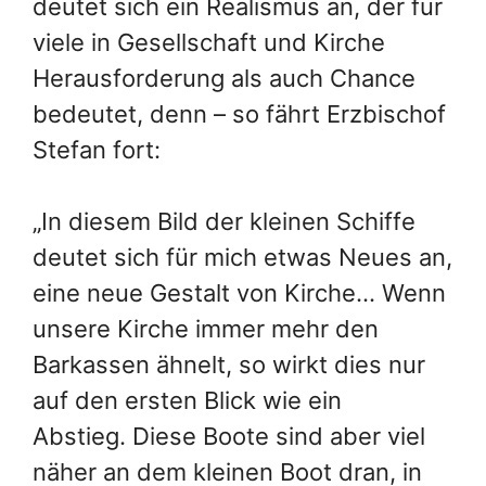
deutet sich ein Realismus an, der für
viele in Gesellschaft und Kirche
Herausforderung als auch Chance
bedeutet, denn – so fährt Erzbischof
Stefan fort:
„In diesem Bild der kleinen Schiffe
deutet sich für mich etwas Neues an,
eine neue Gestalt von Kirche… Wenn
unsere Kirche immer mehr den
Barkassen ähnelt, so wirkt dies nur
auf den ersten Blick wie ein
Abstieg. Diese Boote sind aber viel
näher an dem kleinen Boot dran, in