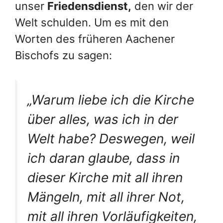
unser
Friedensdienst,
den wir der
Welt schulden. Um es mit den
Worten des früheren Aachener
Bischofs zu sagen:
„Warum liebe ich die Kirche
über alles, was ich in der
Welt habe? Deswegen, weil
ich daran glaube, dass in
dieser Kirche mit all ihren
Mängeln, mit all ihrer Not,
mit all ihren Vorläufigkeiten,