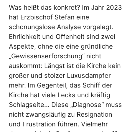
Was heißt das konkret? Im Jahr 2023
hat Erzbischof Stefan eine
schonungslose Analyse vorgelegt.
Ehrlichkeit und Offenheit sind zwei
Aspekte, ohne die eine gründliche
„Gewissenserforschung“ nicht
auskommt: Längst ist die Kirche kein
großer und stolzer Luxusdampfer
mehr. Im Gegenteil, das Schiff der
Kirche hat viele Lecks und kräftig
Schlagseite… Diese „Diagnose“ muss
nicht zwangsläufig zu Resignation
und Frustration führen. Vielmehr