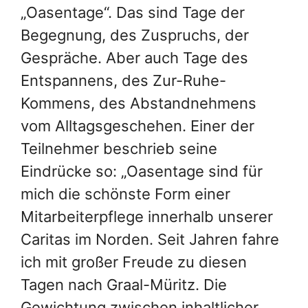
„Oasentage“. Das sind Tage der
Begegnung, des Zuspruchs, der
Gespräche. Aber auch Tage des
Entspannens, des Zur-Ruhe-
Kommens, des Abstandnehmens
vom Alltagsgeschehen. Einer der
Teilnehmer beschrieb seine
Eindrücke so: „Oasentage sind für
mich die schönste Form einer
Mitarbeiterpflege innerhalb unserer
Caritas im Norden. Seit Jahren fahre
ich mit großer Freude zu diesen
Tagen nach Graal-Müritz. Die
Gewichtung zwischen inhaltlicher