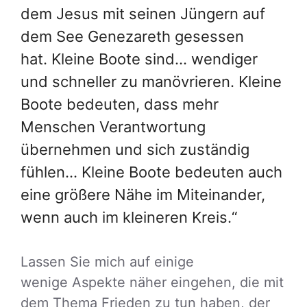
dem Jesus mit seinen Jüngern auf
dem See Genezareth gesessen
hat. Kleine Boote sind… wendiger
und schneller zu manövrieren. Kleine
Boote bedeuten, dass mehr
Menschen Verantwortung
übernehmen und sich zuständig
fühlen… Kleine Boote bedeuten auch
eine größere Nähe im Miteinander,
wenn auch im kleineren Kreis.“
Lassen Sie mich auf einige
wenige Aspekte näher eingehen, die mit
dem Thema Frieden zu tun haben, der