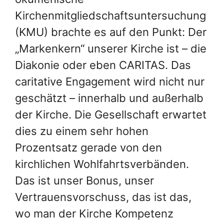
Kirchenmitgliedschaftsuntersuchung
(KMU) brachte es auf den Punkt: Der
„Markenkern“ unserer Kirche ist – die
Diakonie oder eben CARITAS. Das
caritative Engagement wird nicht nur
geschätzt – innerhalb und außerhalb
der Kirche. Die Gesellschaft erwartet
dies zu einem sehr hohen
Prozentsatz gerade von den
kirchlichen Wohlfahrtsverbänden.
Das ist unser Bonus, unser
Vertrauensvorschuss, das ist das,
wo man der Kirche Kompetenz