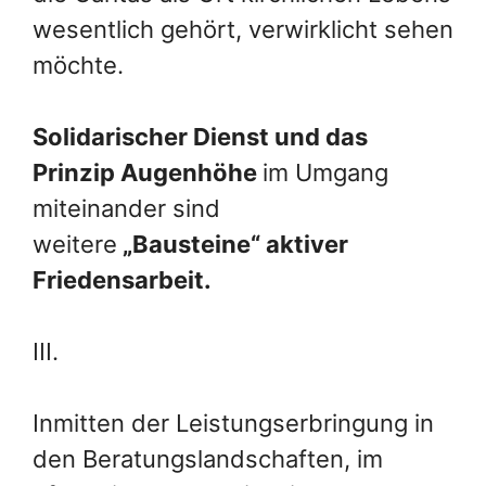
wesentlich gehört, verwirklicht sehen
möchte.
Solidarischer Dienst und
das
Prinzip
Augenhöhe
im Umgang
miteinander sind
weitere
„Bausteine“ aktiver
Friedensarbeit.
III.
Inmitten der Leistungserbringung in
den Beratungslandschaften, im