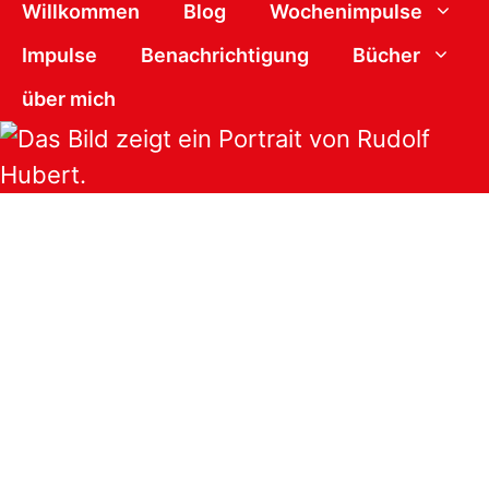
Willkommen
Blog
Wochenimpulse
Impulse
Benachrichtigung
Bücher
über mich