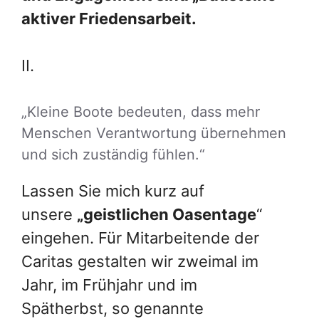
aktiver Friedensarbeit.
II.
„Kleine Boote bedeuten, dass mehr
Menschen Verantwortung übernehmen
und sich zuständig fühlen.“
Lassen Sie mich kurz auf
unsere
„geistlichen Oasentage
“
eingehen. Für Mitarbeitende der
Caritas gestalten wir zweimal im
Jahr, im Frühjahr und im
Spätherbst, so genannte