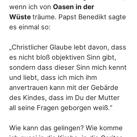
wenn ich von
Oasen in der
Wüste
träume. Papst Benedikt sagte
es einmal so:
„Christlicher Glaube lebt davon, dass
es nicht bloß objektiven Sinn gibt,
sondern dass dieser Sinn mich kennt
und liebt, dass ich mich ihm
anvertrauen kann mit der Gebärde
des Kindes, dass im Du der Mutter
all seine Fragen geborgen weiß.“
Wie kann das gelingen? Wie komme