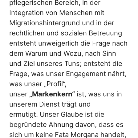
pflegerischen Bereich, in der
Integration von Menschen mit
Migrationshintergrund und in der
rechtlichen und sozialen Betreuung
entsteht unweigerlich die Frage nach
dem Warum und Wozu, nach Sinn
und Ziel unseres Tuns; entsteht die
Frage, was unser Engagement nährt,
was unser „Profil“,
unser
„Markenkern“
ist, was uns in
unserem Dienst trägt und
ermutigt. Unser Glaube ist die
begründete Ahnung davon, dass es
sich um keine Fata Morgana handelt,