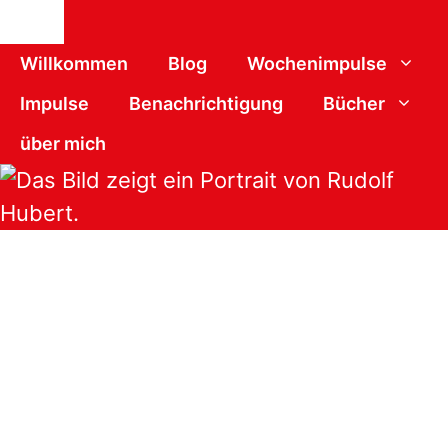
Schließen
Willkommen
Blog
Wochenimpulse
Impulse
Benachrichtigung
Bücher
über mich