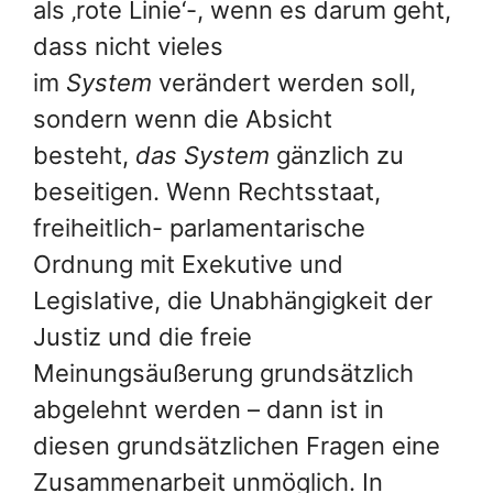
als ‚rote Linie‘-, wenn es darum geht,
dass nicht vieles
im
System
verändert werden soll,
sondern wenn die Absicht
besteht,
das System
gänzlich zu
beseitigen. Wenn Rechtsstaat,
freiheitlich- parlamentarische
Ordnung mit Exekutive und
Legislative, die Unabhängigkeit der
Justiz und die freie
Meinungsäußerung grundsätzlich
abgelehnt werden – dann ist in
diesen grundsätzlichen Fragen eine
Zusammenarbeit unmöglich. In