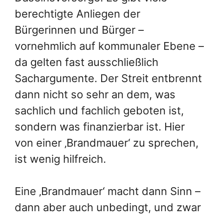
berechtigte Anliegen der
Bürgerinnen und Bürger –
vornehmlich auf kommunaler Ebene –
da gelten fast ausschließlich
Sachargumente. Der Streit entbrennt
dann nicht so sehr an dem, was
sachlich und fachlich geboten ist,
sondern was finanzierbar ist. Hier
von einer ‚Brandmauer‘ zu sprechen,
ist wenig hilfreich.
Eine ‚Brandmauer‘ macht dann Sinn –
dann aber auch unbedingt, und zwar