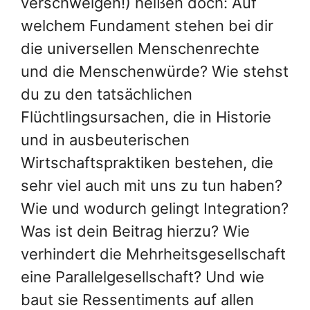
verschweigen!) heißen doch: Auf
welchem Fundament stehen bei dir
die universellen Menschenrechte
und die Menschenwürde? Wie stehst
du zu den tatsächlichen
Flüchtlingsursachen, die in Historie
und in ausbeuterischen
Wirtschaftspraktiken bestehen, die
sehr viel auch mit uns zu tun haben?
Wie und wodurch gelingt Integration?
Was ist dein Beitrag hierzu? Wie
verhindert die Mehrheitsgesellschaft
eine Parallelgesellschaft? Und wie
baut sie Ressentiments auf allen