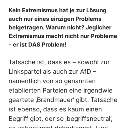
Kein Extremismus hat je zur Lösung
auch nur eines einzigen Problems
beigetragen. Warum nicht? Jeglicher
Extremismus macht nicht nur Probleme
– er ist DAS Problem!
Tatsache ist, dass es – sowohl zur
Linkspartei als auch zur AfD –
namentlich von so genannten
etablierten Parteien eine irgendwie
geartete ‚Brandmauer‘ gibt. Tatsache
ist ebenso, dass es kaum einen
Begriff gibt, der so ‚begriffsneutral‘,
so unbestimmt daherkommt. Eine