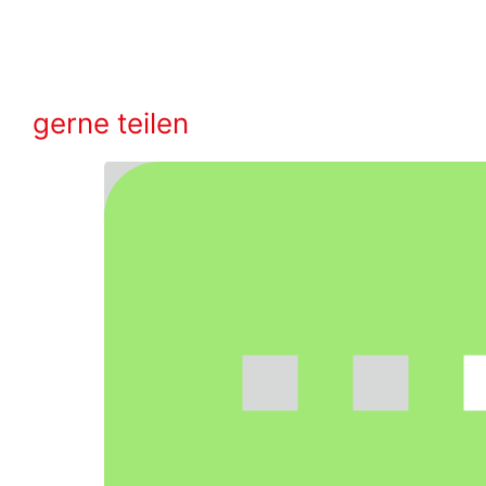
gerne teilen