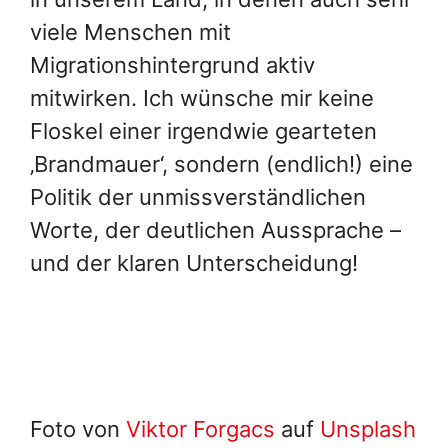
viele Menschen mit
Migrationshintergrund aktiv
mitwirken. Ich wünsche mir keine
Floskel einer irgendwie gearteten
‚Brandmauer‘, sondern (endlich!) eine
Politik der unmissverständlichen
Worte, der deutlichen Aussprache –
und der klaren Unterscheidung!
Foto von
Viktor Forgacs
auf
Unsplash