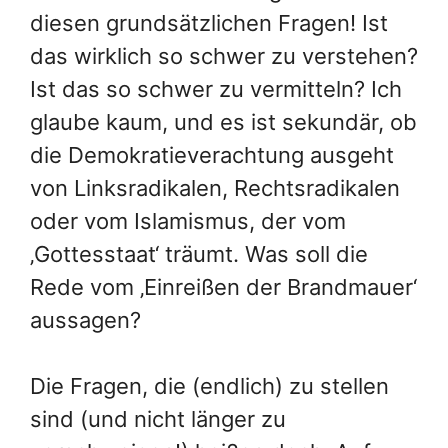
diesen grundsätzlichen Fragen! Ist
das wirklich so schwer zu verstehen?
Ist das so schwer zu vermitteln? Ich
glaube kaum, und es ist sekundär, ob
die Demokratieverachtung ausgeht
von Linksradikalen, Rechtsradikalen
oder vom Islamismus, der vom
‚Gottesstaat‘ träumt. Was soll die
Rede vom ‚Einreißen der Brandmauer‘
aussagen?
Die Fragen, die (endlich) zu stellen
sind (und nicht länger zu