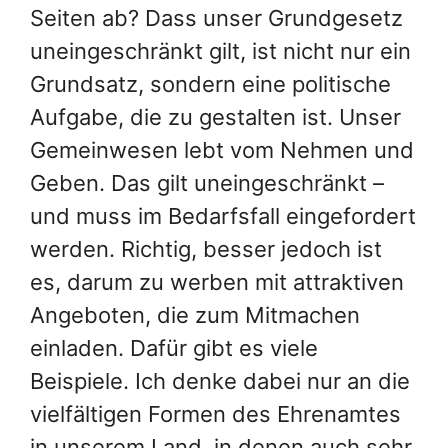
Seiten ab? Dass unser Grundgesetz
uneingeschränkt gilt, ist nicht nur ein
Grundsatz, sondern eine politische
Aufgabe, die zu gestalten ist. Unser
Gemeinwesen lebt vom Nehmen und
Geben. Das gilt uneingeschränkt –
und muss im Bedarfsfall eingefordert
werden. Richtig, besser jedoch ist
es, darum zu werben mit attraktiven
Angeboten, die zum Mitmachen
einladen. Dafür gibt es viele
Beispiele. Ich denke dabei nur an die
vielfältigen Formen des Ehrenamtes
in unserem Land, in denen auch sehr