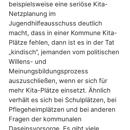
beispielsweise eine seriöse Kita-
Netzplanung im
Jugendhilfeausschuss deutlich
macht, dass in einer Kommune Kita-
Plätze fehlen, dann ist es in der Tat
„kindisch“, jemanden vom politischen
Willens- und
Meinungsbildungsprozess
auszuschließen, wenn er sich für
mehr Kita-Plätze einsetzt. Ähnlich
verhält es sich bei Schulplätzen, bei
Pflegeheimplätzen und bei anderen
Fragen der kommunalen
Daseinsvorsorge. Es gibt viele