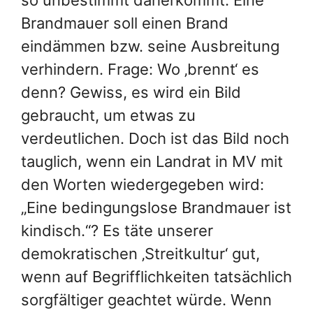
Brandmauer soll einen Brand
eindämmen bzw. seine Ausbreitung
verhindern. Frage: Wo ‚brennt‘ es
denn? Gewiss, es wird ein Bild
gebraucht, um etwas zu
verdeutlichen. Doch ist das Bild noch
tauglich, wenn ein Landrat in MV mit
den Worten wiedergegeben wird:
„Eine bedingungslose Brandmauer ist
kindisch.“? Es täte unserer
demokratischen ‚Streitkultur‘ gut,
wenn auf Begrifflichkeiten tatsächlich
sorgfältiger geachtet würde. Wenn