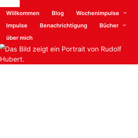
Schließen
Willkommen
Blog
Wochenimpulse
Impulse
Benachrichtigung
Bücher
über mich