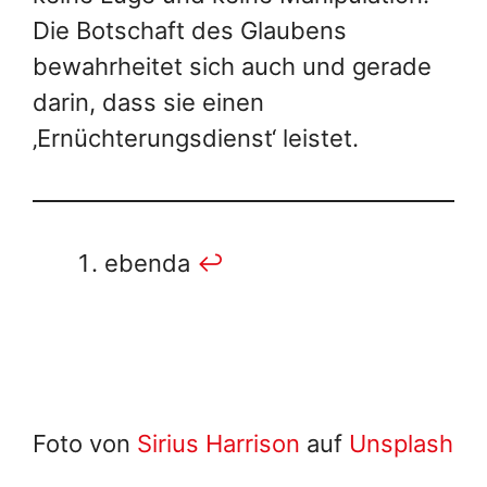
Die Botschaft des Glaubens
bewahrheitet sich auch und gerade
darin, dass sie einen
‚Ernüchterungsdienst‘ leistet.
ebenda
↩︎
Foto von
Sirius Harrison
auf
Unsplash