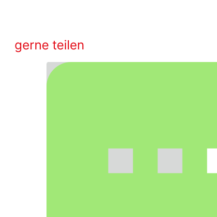
gerne teilen