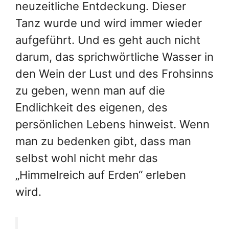
neuzeitliche Entdeckung. Dieser
Tanz wurde und wird immer wieder
aufgeführt. Und es geht auch nicht
darum, das sprichwörtliche Wasser in
den Wein der Lust und des Frohsinns
zu geben, wenn man auf die
Endlichkeit des eigenen, des
persönlichen Lebens hinweist. Wenn
man zu bedenken gibt, dass man
selbst wohl nicht mehr das
„Himmelreich auf Erden“ erleben
wird.