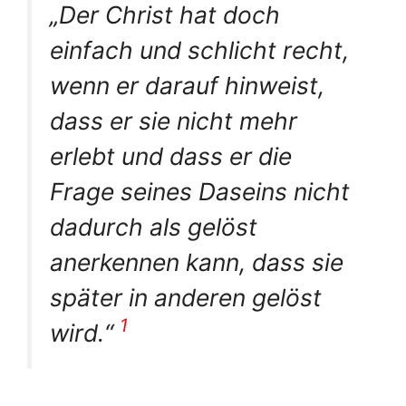
„Der Christ hat doch
einfach und schlicht recht,
wenn er darauf hinweist,
dass er sie nicht mehr
erlebt und dass er die
Frage seines Daseins nicht
dadurch als gelöst
anerkennen kann, dass sie
später in anderen gelöst
1
wird.“