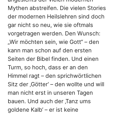
Mythen abstreifen. Die vielen Stories
der modernen Heilslehren sind doch
gar nicht so neu, wie sie oftmals
vorgetragen werden. Den Wunsch:
„Wir möchten sein, wie Gott“ – den
kann man schon auf den ersten
Seiten der Bibel finden. Und einen
Turm, so hoch, dass er an den
Himmel ragt – den sprichwörtlichen
Sitz der ‚Götter‘ – den wollte und will
man nicht erst in unseren Tagen
bauen. Und auch der ‚Tanz ums
goldene Kalb‘ – er ist keine