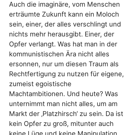
Auch die imaginäre, vom Menschen
erträumte Zukunft kann ein Moloch
sein, einer, der alles verschlingt und
nichts mehr herausgibt. Einer, der
Opfer verlangt. Was hat man in der
kommunistischen Ära nicht alles
ersonnen, nur um diesen Traum als
Rechtfertigung zu nutzen für eigene,
zumeist egoistische
Machtambitionen. Und heute? Was
unternimmt man nicht alles, um am
Markt der ‚Platzhirsch‘ zu sein. Da ist
kein Opfer zu groß, mitunter auch
keine Lüge und keine Manipulation.