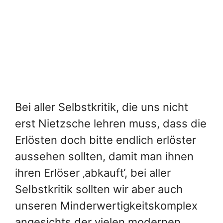
Bei aller Selbstkritik, die uns nicht
erst Nietzsche lehren muss, dass die
Erlösten doch bitte endlich erlöster
aussehen sollten, damit man ihnen
ihren Erlöser ‚abkauft‘, bei aller
Selbstkritik sollten wir aber auch
unseren Minderwertigkeitskomplex
angesichts der vielen modernen