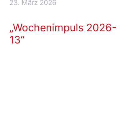
23. März 2026
„Wochenimpuls 2026-
13“