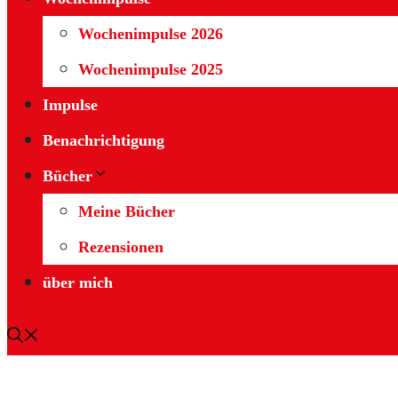
Wochenimpulse 2026
Wochenimpulse 2025
Impulse
Benachrichtigung
Bücher
Meine Bücher
Rezensionen
über mich