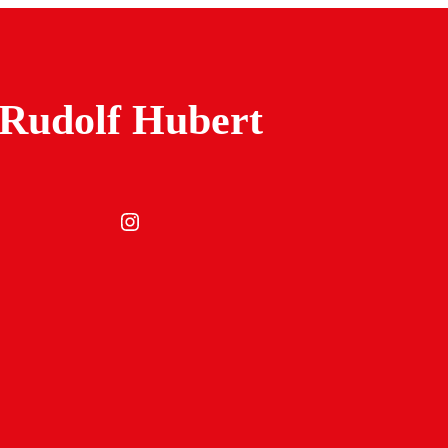
Rudolf Hubert
Instagram