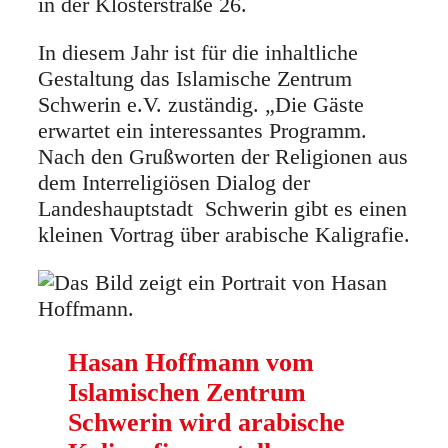
in der Klosterstraße 26.
In diesem Jahr ist für die inhaltliche
Gestaltung das Islamische Zentrum
Schwerin e.V. zuständig. „Die Gäste
erwartet ein interessantes Programm.
Nach den Grußworten der Religionen aus
dem Interreligiösen Dialog der
Landeshauptstadt Schwerin gibt es einen
kleinen Vortrag über arabische Kaligrafie.
Hasan Hoffmann vom
Islamischen Zentrum
Schwerin wird arabische