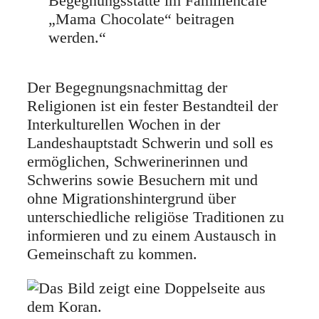
Begegnungsstätte im Familiencafe
„Mama Chocolate“ beitragen
werden.“
Der Begegnungsnachmittag der
Religionen ist ein fester Bestandteil der
Interkulturellen Wochen in der
Landeshauptstadt Schwerin und soll es
ermöglichen, Schwerinerinnen und
Schwerins sowie Besuchern mit und
ohne Migrationshintergrund über
unterschiedliche religiöse Traditionen zu
informieren und zu einem Austausch in
Gemeinschaft zu kommen.