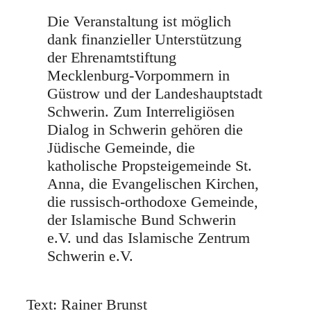
Die Veranstaltung ist möglich
dank finanzieller Unterstützung
der Ehrenamtstiftung
Mecklenburg-Vorpommern in
Güstrow und der Landeshauptstadt
Schwerin. Zum Interreligiösen
Dialog in Schwerin gehören die
Jüdische Gemeinde, die
katholische Propsteigemeinde St.
Anna, die Evangelischen Kirchen,
die russisch-orthodoxe Gemeinde,
der Islamische Bund Schwerin
e.V. und das Islamische Zentrum
Schwerin e.V.
Text: Rainer Brunst