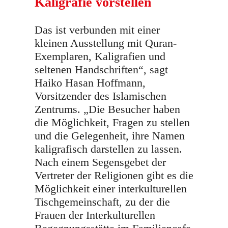
Kaligrafie vorstellen
Das ist verbunden mit einer
kleinen Ausstellung mit Quran-
Exemplaren, Kaligrafien und
seltenen Handschriften“, sagt
Haiko Hasan Hoffmann,
Vorsitzender des Islamischen
Zentrums. „Die Besucher haben
die Möglichkeit, Fragen zu stellen
und die Gelegenheit, ihre Namen
kaligrafisch darstellen zu lassen.
Nach einem Segensgebet der
Vertreter der Religionen gibt es die
Möglichkeit einer interkulturellen
Tischgemeinschaft, zu der die
Frauen der Interkulturellen