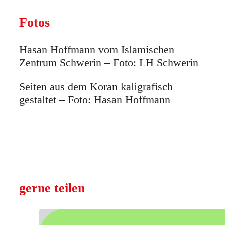
Fotos
Hasan Hoffmann vom Islamischen
Zentrum Schwerin – Foto: LH Schwerin
Seiten aus dem Koran kaligrafisch
gestaltet – Foto: Hasan Hoffmann
gerne teilen