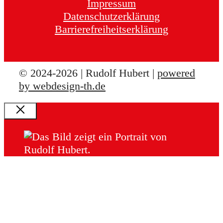
Impressum
Datenschutzerklärung
Barrierefreiheitserklärung
© 2024-2026 | Rudolf Hubert |
powered
by webdesign-th.de
Schließen