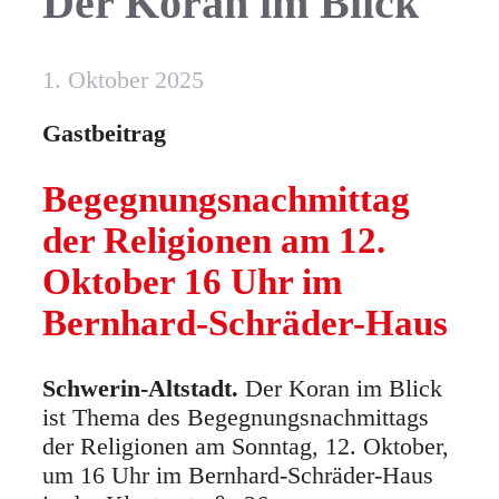
Der Koran im Blick
1. Oktober 2025
Gastbeitrag
Begegnungsnachmittag
der Religionen am 12.
Oktober 16 Uhr im
Bernhard-Schräder-Haus
Schwerin-Altstadt.
Der Koran im Blick
ist Thema des Begegnungsnachmittags
der Religionen am Sonntag, 12. Oktober,
um 16 Uhr im Bernhard-Schräder-Haus