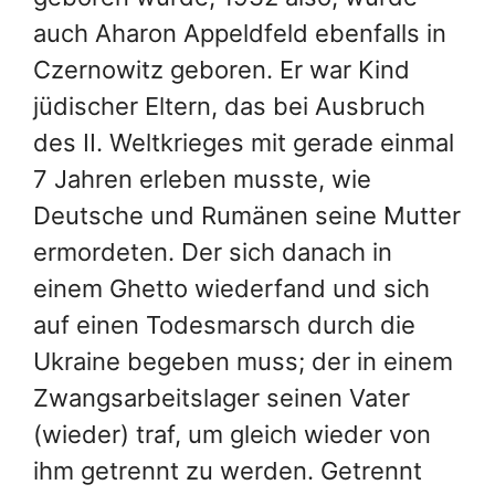
auch Aharon Appeldfeld ebenfalls in
Czernowitz geboren. Er war Kind
jüdischer Eltern, das bei Ausbruch
des II. Weltkrieges mit gerade einmal
7 Jahren erleben musste, wie
Deutsche und Rumänen seine Mutter
ermordeten. Der sich danach in
einem Ghetto wiederfand und sich
auf einen Todesmarsch durch die
Ukraine begeben muss; der in einem
Zwangsarbeitslager seinen Vater
(wieder) traf, um gleich wieder von
ihm getrennt zu werden. Getrennt