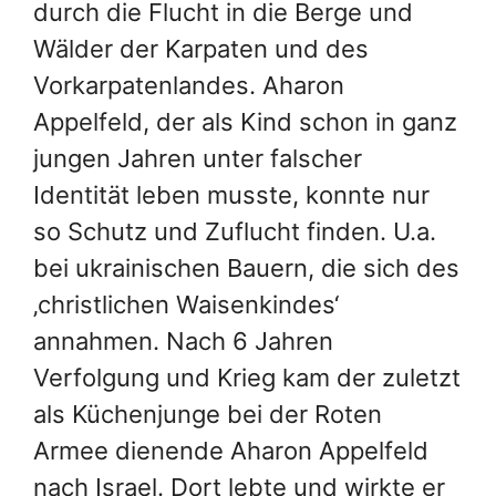
durch die Flucht in die Berge und
Wälder der Karpaten und des
Vorkarpatenlandes. Aharon
Appelfeld, der als Kind schon in ganz
jungen Jahren unter falscher
Identität leben musste, konnte nur
so Schutz und Zuflucht finden. U.a.
bei ukrainischen Bauern, die sich des
‚christlichen Waisenkindes‘
annahmen. Nach 6 Jahren
Verfolgung und Krieg kam der zuletzt
als Küchenjunge bei der Roten
Armee dienende Aharon Appelfeld
nach Israel. Dort lebte und wirkte er