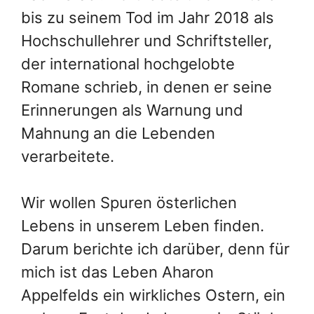
bis zu seinem Tod im Jahr 2018 als
Hochschullehrer und Schriftsteller,
der international hochgelobte
Romane schrieb, in denen er seine
Erinnerungen als Warnung und
Mahnung an die Lebenden
verarbeitete.
Wir wollen Spuren österlichen
Lebens in unserem Leben finden.
Darum berichte ich darüber, denn für
mich ist das Leben Aharon
Appelfelds ein wirkliches Ostern, ein