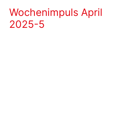
Wochenimpuls April
2025-5