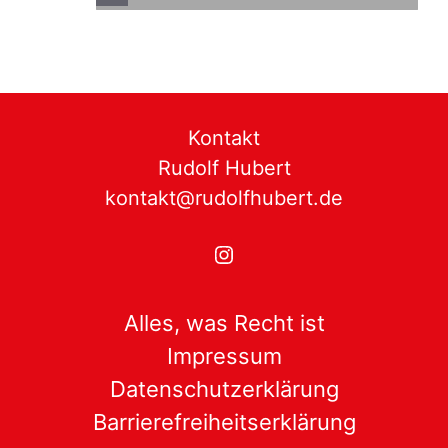
Kontakt
Rudolf Hubert
kontakt@rudolfhubert.de
Instagram
Alles, was Recht ist
Impressum
Datenschutzerklärung
Barrierefreiheitserklärung