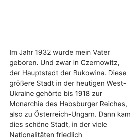
Im Jahr 1932 wurde mein Vater
geboren. Und zwar in Czernowitz,
der Hauptstadt der Bukowina. Diese
größere Stadt in der heutigen West-
Ukraine gehörte bis 1918 zur
Monarchie des Habsburger Reiches,
also zu Österreich-Ungarn. Dann kam
dies schöne Stadt, in der viele
Nationalitäten friedlich