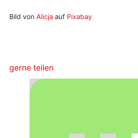
Bild von
Alicja
auf
Pixabay
gerne teilen