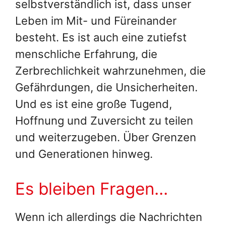
selbstverständlich ist, dass unser
Leben im Mit- und Füreinander
besteht. Es ist auch eine zutiefst
menschliche Erfahrung, die
Zerbrechlichkeit wahrzunehmen, die
Gefährdungen, die Unsicherheiten.
Und es ist eine große Tugend,
Hoffnung und Zuversicht zu teilen
und weiterzugeben. Über Grenzen
und Generationen hinweg.
Es bleiben Fragen…
Wenn ich allerdings die Nachrichten