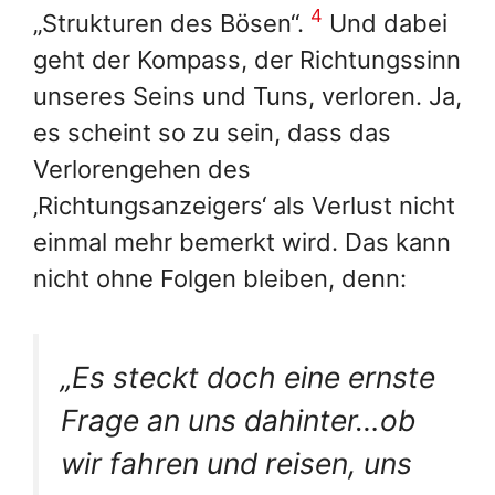
4
„Strukturen des Bösen“.
Und dabei
geht der Kompass, der Richtungssinn
unseres Seins und Tuns, verloren. Ja,
es scheint so zu sein, dass das
Verlorengehen des
‚Richtungsanzeigers‘ als Verlust nicht
einmal mehr bemerkt wird. Das kann
nicht ohne Folgen bleiben, denn:
„Es steckt doch eine ernste
Frage an uns dahinter…ob
wir fahren und reisen, uns