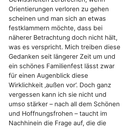
Orientierungen verloren zu gehen
scheinen und man sich an etwas
festklammern möchte, dass bei
näherer Betrachtung doch nicht hält,
was es verspricht. Mich treiben diese
Gedanken seit längerer Zeit um und
ein schönes Familienfest lässt zwar
für einen Augenblick diese
Wirklichkeit ‚außen vor‘. Doch ganz
vergessen kann ich sie nicht und
umso stärker – nach all dem Schönen
und Hoffnungsfrohen – taucht im
Nachhinein die Frage auf, die die