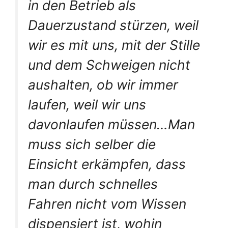
in den Betrieb als
Dauerzustand stürzen, weil
wir es mit uns, mit der Stille
und dem Schweigen nicht
aushalten, ob wir immer
laufen, weil wir uns
davonlaufen müssen…Man
muss sich selber die
Einsicht erkämpfen, dass
man durch schnelles
Fahren nicht vom Wissen
dispensiert ist, wohin