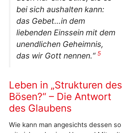
bei sich aushalten kann:
das
Gebet
…in
dem
liebenden Einssein mit dem
unendlichen Geheimnis,
5
das wir Gott nennen.
“
Leben in „Strukturen des
Bösen?“ – Die Antwort
des Glaubens
Wie kann man angesichts dessen so