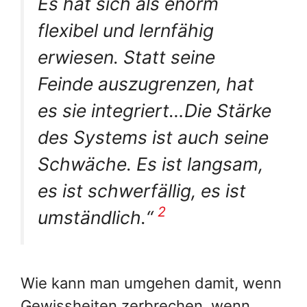
Es hat sich als enorm
flexibel und lernfähig
erwiesen. Statt seine
Feinde auszugrenzen, hat
es sie integriert…Die Stärke
des Systems ist auch seine
Schwäche. Es ist langsam,
es ist schwerfällig, es ist
2
umständlich.“
Wie kann man umgehen damit, wenn
Gewissheiten zerbrechen, wenn