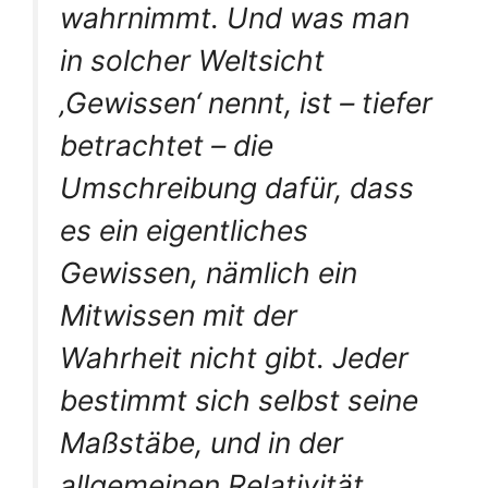
wahrnimmt. Und was man
in solcher Weltsicht
‚
Gewissen
‘ nennt, ist – tiefer
betrachtet – die
Umschreibung dafür, dass
es ein eigentliches
Gewissen, nämlich
ein
Mitwissen mit der
Wahrheit
nicht gibt. Jeder
bestimmt sich selbst seine
Maßstäbe, und in der
allgemeinen Relativität