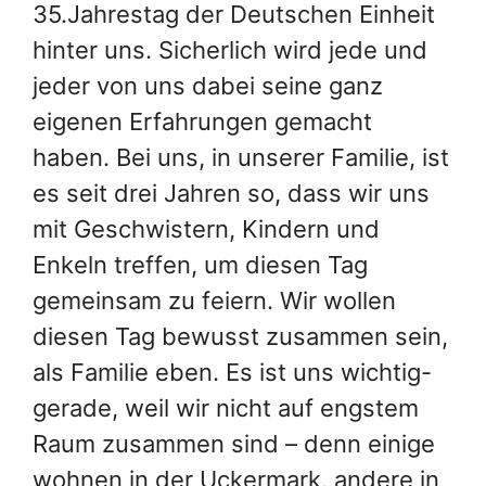
35.Jahrestag der Deutschen Einheit
hinter uns. Sicherlich wird jede und
jeder von uns dabei seine ganz
eigenen Erfahrungen gemacht
haben. Bei uns, in unserer Familie, ist
es seit drei Jahren so, dass wir uns
mit Geschwistern, Kindern und
Enkeln treffen, um diesen Tag
gemeinsam zu feiern. Wir wollen
diesen Tag bewusst zusammen sein,
als Familie eben. Es ist uns wichtig-
gerade, weil wir nicht auf engstem
Raum zusammen sind – denn einige
wohnen in der Uckermark, andere in