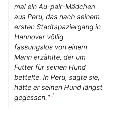
mal ein Au-pair-Mädchen
aus Peru, das nach seinem
ersten Stadtspaziergang in
Hannover völlig
fassungslos von einem
Mann erzählte, der um
Futter für seinen Hund
bettelte. In Peru, sagte sie,
hätte er seinen Hund längst
1
gegessen.“