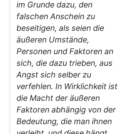
im Grunde dazu, den
falschen Anschein zu
beseitigen, als seien die
äußeren Umstände,
Personen und Faktoren an
sich, die dazu trieben, aus
Angst sich selber zu
verfehlen. In Wirklichkeit ist
die Macht der äußeren
Faktoren abhängig von der
Bedeutung, die man ihnen
verleiht, und diese hängt