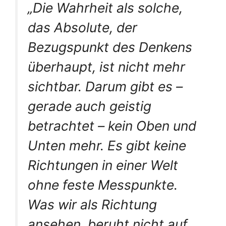
„Die Wahrheit als solche,
das Absolute, der
Bezugspunkt des Denkens
überhaupt, ist nicht mehr
sichtbar. Darum gibt es –
gerade auch geistig
betrachtet – kein Oben und
Unten mehr. Es gibt keine
Richtungen in einer Welt
ohne feste Messpunkte.
Was wir als Richtung
ansehen, beruht nicht auf