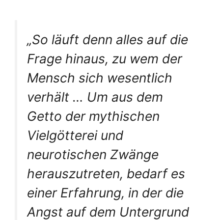
„So läuft denn alles auf die
Frage hinaus, zu wem der
Mensch sich wesentlich
verhält … Um aus dem
Getto der mythischen
Vielgötterei und
neurotischen Zwänge
herauszutreten, bedarf es
einer Erfahrung, in der die
Angst auf dem Untergrund