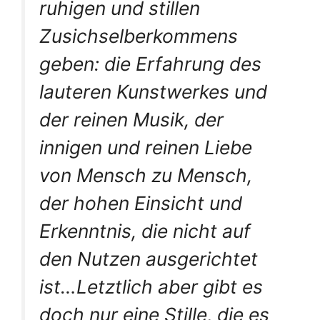
ruhigen und stillen
Zusichselberkommens
geben: die Erfahrung des
lauteren Kunstwerkes und
der reinen Musik, der
innigen und reinen Liebe
von Mensch zu Mensch,
der hohen Einsicht und
Erkenntnis, die nicht auf
den Nutzen ausgerichtet
ist…Letztlich aber gibt es
doch nur eine Stille, die es