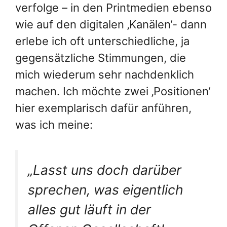
verfolge – in den Printmedien ebenso
wie auf den digitalen ‚Kanälen‘- dann
erlebe ich oft unterschiedliche, ja
gegensätzliche Stimmungen, die
mich wiederum sehr nachdenklich
machen. Ich möchte zwei ‚Positionen‘
hier exemplarisch dafür anführen,
was ich meine:
„Lasst uns doch darüber
sprechen, was eigentlich
alles gut läuft in der