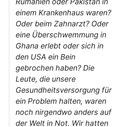
Rumänien oder Pakistan in
einem Krankenhaus waren?
Oder beim Zahnarzt? Oder
eine Überschwemmung in
Ghana erlebt oder sich in
den USA ein Bein
gebrochen haben? Die
Leute, die unsere
Gesundheitsversorgung für
ein Problem halten, waren
noch nirgendwo anders auf
der Welt in Not. Wir hatten