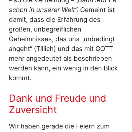
schon in unserer Welt“.
Gemeint ist
damit, dass die Erfahrung des
großen, unbegreiflichen
Geheimnisses, das uns „unbedingt
angeht“ (Tillich) und das mit GOTT
mehr angedeutet als beschrieben
werden kann, ein wenig in den Blick
kommt.
Dank und Freude und
Zuversicht
Wir haben gerade die Feiern zum