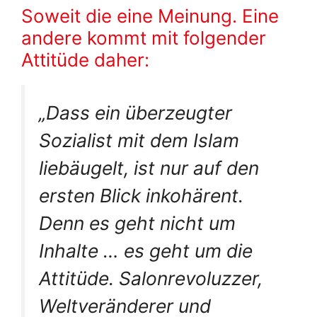
Soweit die eine Meinung. Eine
andere kommt mit folgender
Attitüde daher:
„Dass ein überzeugter
Sozialist mit dem Islam
liebäugelt, ist nur auf den
ersten Blick inkohärent.
Denn es geht nicht um
Inhalte … es geht um die
Attitüde. Salonrevoluzzer,
Weltveränderer und