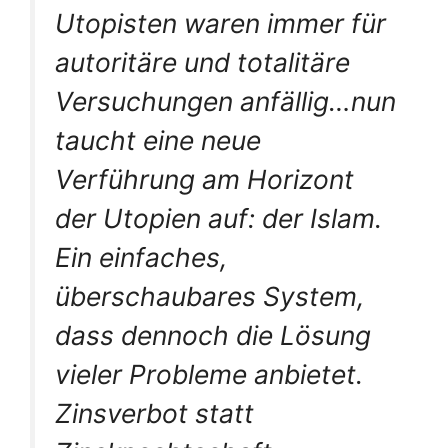
Utopisten waren immer für
autoritäre und totalitäre
Versuchungen anfällig…nun
taucht eine neue
Verführung am Horizont
der Utopien auf: der Islam.
Ein einfaches,
überschaubares System,
dass dennoch die Lösung
vieler Probleme anbietet.
Zinsverbot statt