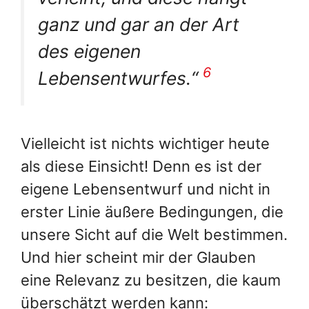
ganz und gar an der Art
des eigenen
6
Lebensentwurfes.“
Vielleicht ist nichts wichtiger heute
als diese Einsicht! Denn es ist der
eigene Lebensentwurf und nicht in
erster Linie äußere Bedingungen, die
unsere Sicht auf die Welt bestimmen.
Und hier scheint mir der Glauben
eine Relevanz zu besitzen, die kaum
überschätzt werden kann: