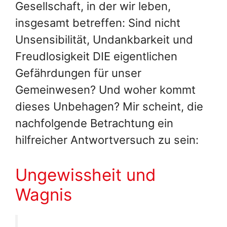
Gesellschaft, in der wir leben,
insgesamt betreffen: Sind nicht
Unsensibilität, Undankbarkeit und
Freudlosigkeit DIE eigentlichen
Gefährdungen für unser
Gemeinwesen? Und woher kommt
dieses Unbehagen? Mir scheint, die
nachfolgende Betrachtung ein
hilfreicher Antwortversuch zu sein:
Ungewissheit und
Wagnis