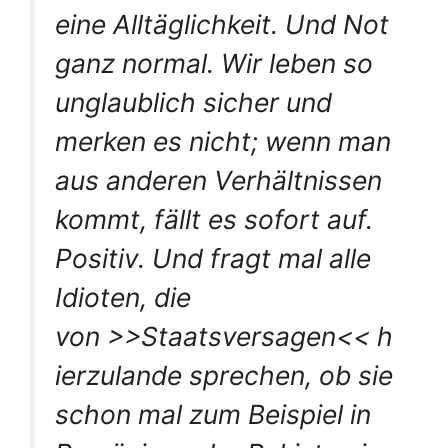
eine Alltäglichkeit. Und Not
ganz normal. Wir leben so
unglaublich sicher und
merken es nicht; wenn man
aus anderen Verhältnissen
kommt, fällt es sofort auf.
Positiv. Und fragt mal alle
Idioten, die
von >>Staatsversagen<< h
ierzulande sprechen, ob sie
schon mal zum Beispiel in