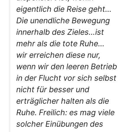
eigentlich die Reise geht…
Die unendliche Bewegung
innerhalb des Zieles…ist
mehr als die tote Ruhe…
wir erreichen diese nur,
wenn wir den leeren Betrieb
in der Flucht vor sich selbst
nicht für besser und
erträglicher halten als die
Ruhe. Freilich: es mag viele
solcher Einübungen des