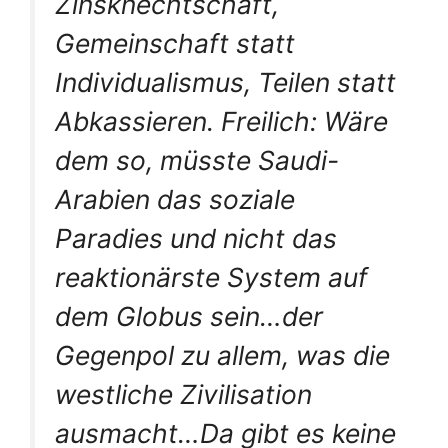
Zinsknechtschaft,
Gemeinschaft statt
Individualismus, Teilen statt
Abkassieren. Freilich: Wäre
dem so, müsste Saudi-
Arabien das soziale
Paradies und nicht das
reaktionärste System auf
dem Globus sein…der
Gegenpol zu allem, was die
westliche Zivilisation
ausmacht…Da gibt es keine