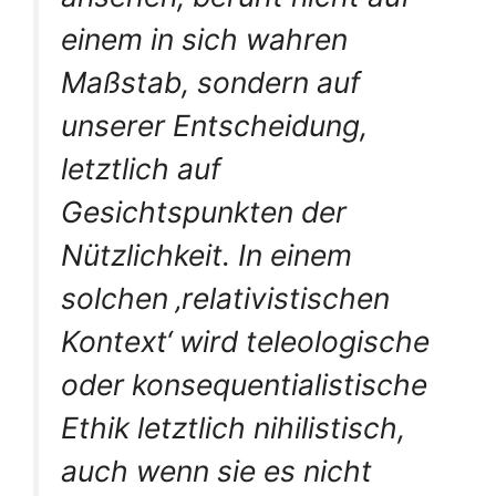
einem in sich wahren
Maßstab, sondern auf
unserer Entscheidung,
letztlich auf
Gesichtspunkten der
Nützlichkeit. In einem
solchen ‚relativistischen
Kontext‘ wird teleologische
oder konsequentialistische
Ethik letztlich nihilistisch,
auch wenn sie es nicht