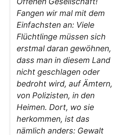
Offenen Gesellschaft!
Fangen wir mal mit dem
Einfachsten an: Viele
Flüchtlinge müssen sich
erstmal daran gewöhnen,
dass man in diesem Land
nicht geschlagen oder
bedroht wird, auf Ämtern,
von Polizisten, in den
Heimen. Dort, wo sie
herkommen, ist das
nämlich anders: Gewalt