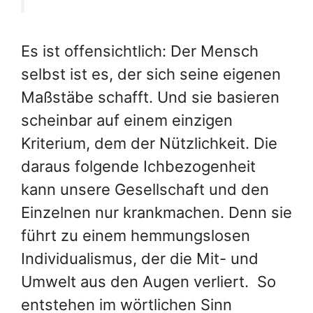
Es ist offensichtlich: Der Mensch
selbst ist es, der sich seine eigenen
Maßstäbe schafft. Und sie basieren
scheinbar auf einem einzigen
Kriterium, dem der Nützlichkeit. Die
daraus folgende Ichbezogenheit
kann unsere Gesellschaft und den
Einzelnen nur krankmachen. Denn sie
führt zu einem hemmungslosen
Individualismus, der die Mit- und
Umwelt aus den Augen verliert. So
entstehen im wörtlichen Sinn