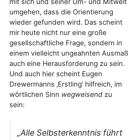
mit sich und seiner Um- und Mitwelt
umgehen, dass die Orientierung
wieder gefunden wird. Das scheint
mir heute nicht nur eine große
gesellschaftliche Frage, sondern in
einem vielleicht ungeahnten Ausmaß
auch eine Herausforderung zu sein.
Und auch hier scheint Eugen
Drewermanns ‚Erstling‘ hilfreich, im
wörtlichen Sinn
wegweisend
zu
sein:
„Alle Selbsterkenntnis führt