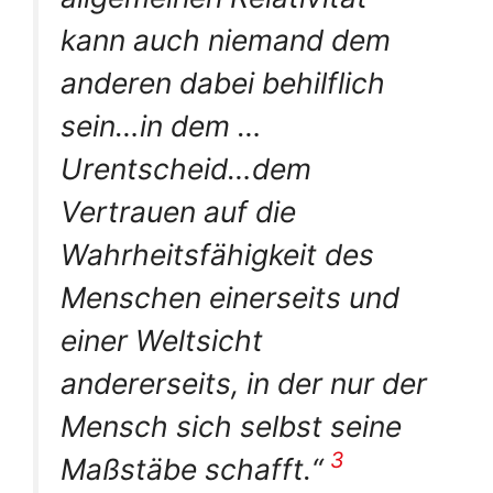
kann auch niemand dem
anderen dabei behilflich
sein…in dem …
Urentscheid…dem
Vertrauen auf die
Wahrheitsfähigkeit des
Menschen einerseits und
einer Weltsicht
andererseits, in der nur der
Mensch sich selbst seine
3
Maßstäbe schafft.“