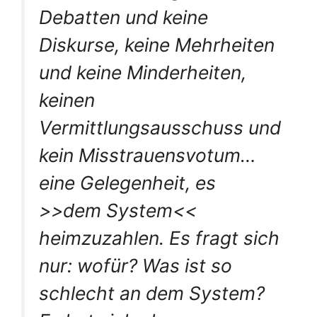
Debatten und keine
Diskurse, keine Mehrheiten
und keine Minderheiten,
keinen
Vermittlungsausschuss und
kein Misstrauensvotum…
eine Gelegenheit, es
>>dem System<<
heimzuzahlen. Es fragt sich
nur: wofür? Was ist so
schlecht an dem System?