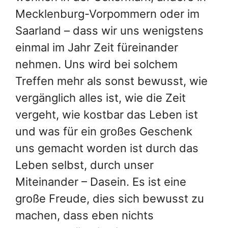
Mecklenburg-Vorpommern oder im
Saarland – dass wir uns wenigstens
einmal im Jahr Zeit füreinander
nehmen. Uns wird bei solchem
Treffen mehr als sonst bewusst, wie
vergänglich alles ist, wie die Zeit
vergeht, wie kostbar das Leben ist
und was für ein großes Geschenk
uns gemacht worden ist durch das
Leben selbst, durch unser
Miteinander – Dasein. Es ist eine
große Freude, dies sich bewusst zu
machen, dass eben nichts